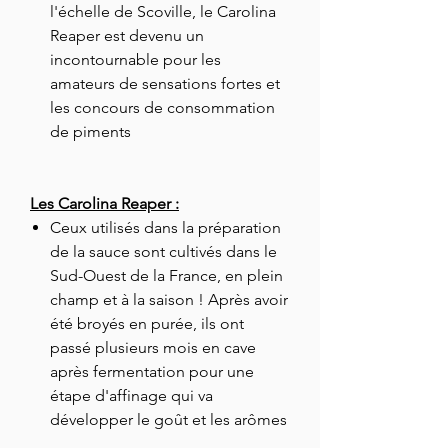
l'échelle de Scoville, le Carolina
Reaper est devenu un
incontournable pour les
amateurs de sensations fortes et
les concours de consommation
de piments
Les Carolina Reaper :
Ceux utilisés dans la préparation
de la sauce sont cultivés dans le
Sud-Ouest de la France, en plein
champ et à la saison ! Après avoir
été broyés en purée, ils ont
passé plusieurs mois en cave
après fermentation pour une
étape d'affinage qui va
développer le goût et les arômes