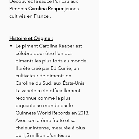
Découvrez la sauce Pur Cru aux
Piments
Carolina Reaper
jaunes
cultivés en France .
Histoire et Origine :
Le piment Carolina Reaper est
célèbre pour être l'un des
piments les plus forts au monde.
Il a été créé par Ed Currie, un
cultivateur de piments en
Caroline du Sud, aux États-Unis.
La variété a été officiellement
reconnue comme la plus
piquante au monde par le
Guinness World Records en 2013.
Avec son arôme fruité et sa
chaleur intense, mesurée à plus
de 1,5 million d'unités sur