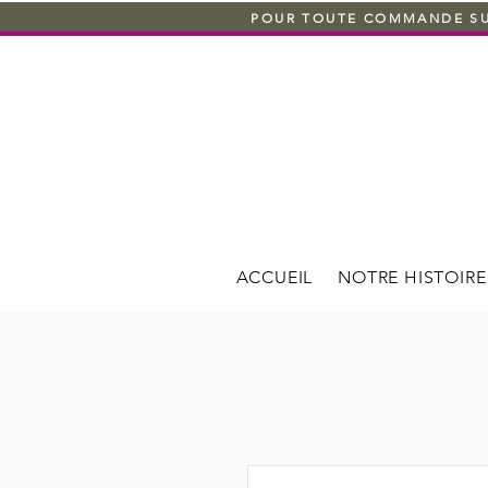
POUR TOUTE COMMANDE SUPÉ
ACCUEIL
NOTRE HISTOIRE