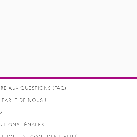
IRE AUX QUESTIONS (FAQ)
 PARLE DE NOUS !
V
NTIONS LÉGALES
LITIQUE DE CONFIDENTIALITÉ