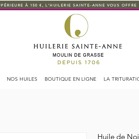
RIEURE À 150 €, L'HUILERIE SAINTE-ANNE VOUS OFFRE 
NOS HUILES
BOUTIQUE EN LIGNE
LA TRITURAT
Huile de Noi