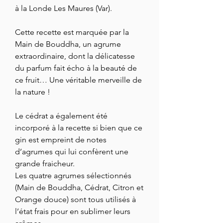
à la Londe Les Maures (Var).
Cette recette est marquée par la
Main de Bouddha, un agrume
extraordinaire, dont la délicatesse
du parfum fait écho à la beauté de
ce fruit… Une véritable merveille de
la nature !
Le cédrat a également été
incorporé à la recette si bien que ce
gin est empreint de notes
d’agrumes qui lui confèrent une
grande fraicheur.
Les quatre agrumes sélectionnés
(Main de Bouddha, Cédrat, Citron et
Orange douce) sont tous utilisés à
l’état frais pour en sublimer leurs