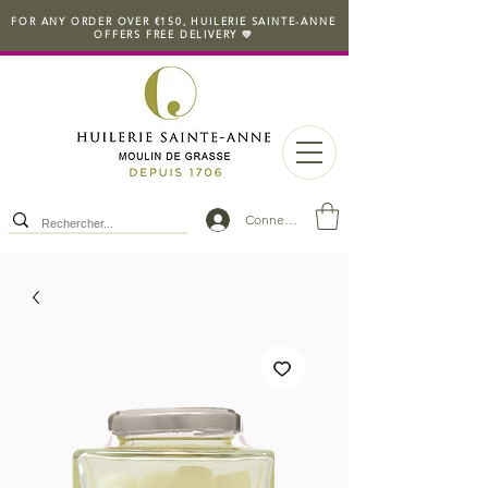
FOR ANY ORDER OVER €150, HUILERIE SAINTE-ANNE
OFFERS FREE DELIVERY 💛
Connexion