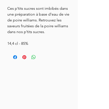
Ces p’tits sucres sont imbibés dans
une préparation à base d’eau de vie
de poire williams. Retrouvez les
saveurs fruitées de la poire williams
dans nos p’tits sucres.
14,4 cl - 85%